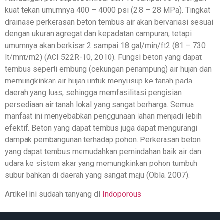
kuat tekan umumnya 400 – 4000 psi (2,8 – 28 MPa). Tingkat
drainase perkerasan beton tembus air akan bervariasi sesuai
dengan ukuran agregat dan kepadatan campuran, tetapi
umumnya akan berkisar 2 sampai 18 gal/min/ft2 (81 – 730
lt/mnt/m2) (ACI 522R-10, 2010). Fungsi beton yang dapat
tembus seperti embung (cekungan penampung) air hujan dan
memungkinkan air hujan untuk menyusup ke tanah pada
daerah yang luas, sehingga memfasilitasi pengisian
persediaan air tanah lokal yang sangat berharga. Semua
manfaat ini menyebabkan penggunaan lahan menjadi lebih
efektif. Beton yang dapat tembus juga dapat mengurangi
dampak pembangunan terhadap pohon. Perkerasan beton
yang dapat tembus memudahkan pemindahan baik air dan
udara ke sistem akar yang memungkinkan pohon tumbuh
subur bahkan di daerah yang sangat maju (Obla, 2007).
Artikel ini sudaah tanyang di
Indoporous