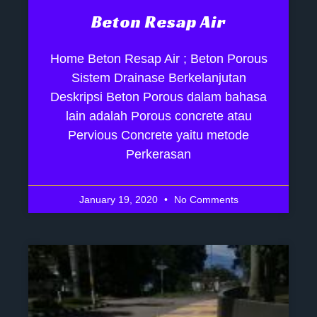
Beton Resap Air
Home Beton Resap Air ; Beton Porous
Sistem Drainase Berkelanjutan
Deskripsi Beton Porous dalam bahasa
lain adalah Porous concrete atau
Pervious Concrete yaitu metode
Perkerasan
January 19, 2020
No Comments