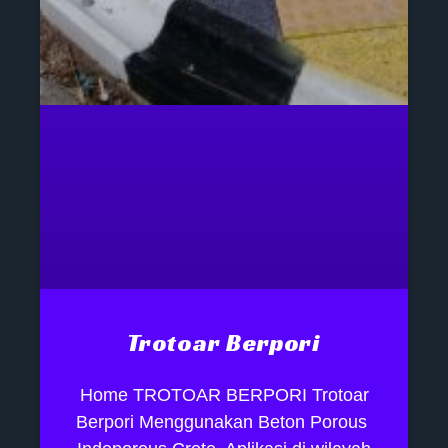
Trotoar Berpori
Home TROTOAR BERPORI Trotoar
Berpori Menggunakan Beton Porous